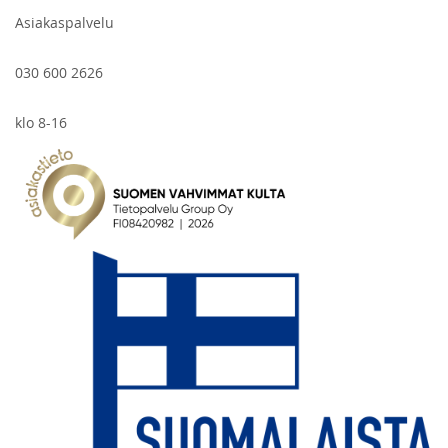
Asiakaspalvelu
030 600 2626
klo 8-16