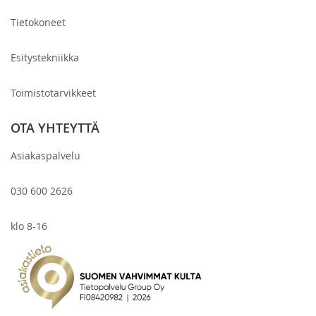
Tietokoneet
Esitystekniikka
Toimistotarvikkeet
OTA YHTEYTTÄ
Asiakaspalvelu
030 600 2626
klo 8-16