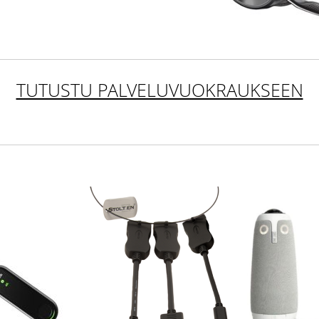
TUTUSTU PALVELUVUOKRAUKSEEN