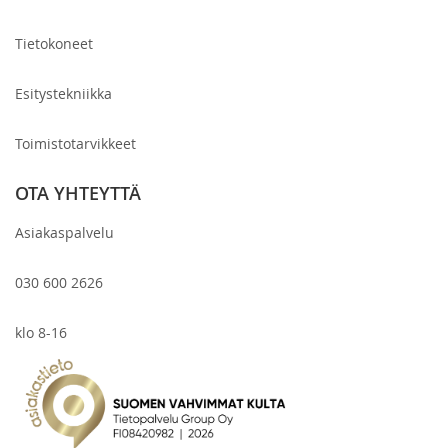
Tietokoneet
Esitystekniikka
Toimistotarvikkeet
OTA YHTEYTTÄ
Asiakaspalvelu
030 600 2626
klo 8-16