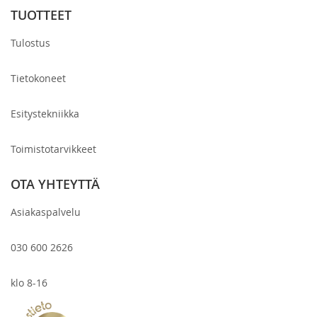
TUOTTEET
Tulostus
Tietokoneet
Esitystekniikka
Toimistotarvikkeet
OTA YHTEYTTÄ
Asiakaspalvelu
030 600 2626
klo 8-16