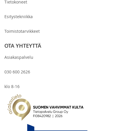
Tietokoneet
Esitystekniikka
Toimistotarvikkeet
OTA YHTEYTTÄ
Asiakaspalvelu
030 600 2626
klo 8-16