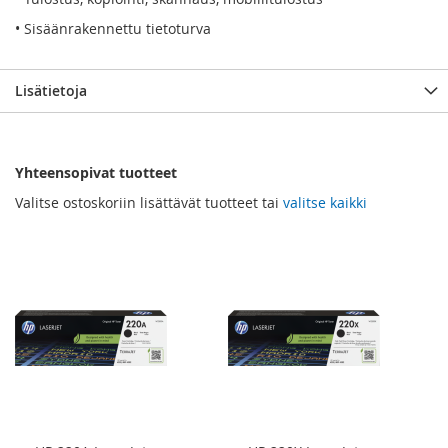
• Sisäänrakennettu tietoturva
Lisätietoja
Yhteensopivat tuotteet
Valitse ostoskoriin lisättävät tuotteet tai
valitse kaikki