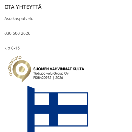
OTA YHTEYTTÄ
Asiakaspalvelu
030 600 2626
klo 8-16