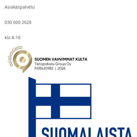
Asiakaspalvelu
030 600 2626
klo 8-16