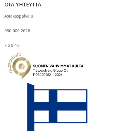
OTA YHTEYTTÄ
Asiakaspalvelu
030 600 2626
klo 8-16