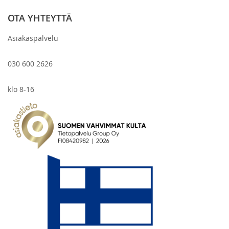
OTA YHTEYTTÄ
Asiakaspalvelu
030 600 2626
klo 8-16