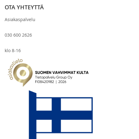
OTA YHTEYTTÄ
Asiakaspalvelu
030 600 2626
klo 8-16