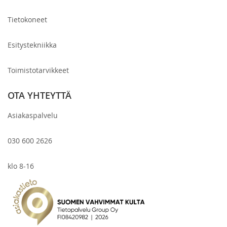
Tietokoneet
Esitystekniikka
Toimistotarvikkeet
OTA YHTEYTTÄ
Asiakaspalvelu
030 600 2626
klo 8-16