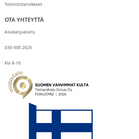
Toimistotarvikkeet
OTA YHTEYTTÄ
Asiakaspalvelu
030 600 2626
klo 8-16