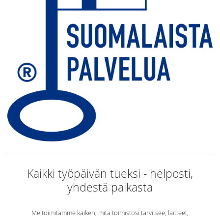
Kaikki työpäivän tueksi - helposti,
yhdestä paikasta
Me toimitamme kaiken, mitä toimistosi tarvitsee, laitteet,