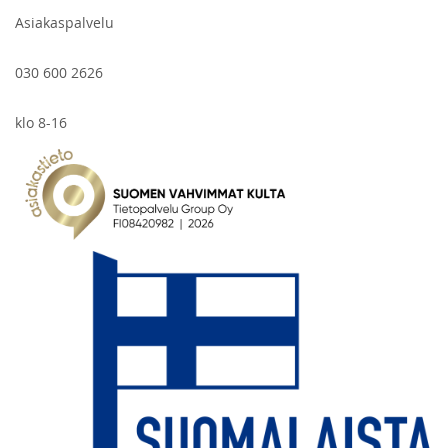
Asiakaspalvelu
030 600 2626
klo 8-16