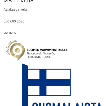
Asiakaspalvelu
030 600 2626
klo 8-16