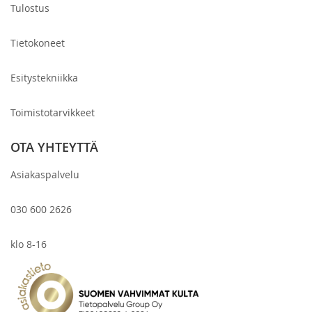
Tulostus
Tietokoneet
Esitystekniikka
Toimistotarvikkeet
OTA YHTEYTTÄ
Asiakaspalvelu
030 600 2626
klo 8-16