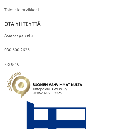
Toimistotarvikkeet
OTA YHTEYTTÄ
Asiakaspalvelu
030 600 2626
klo 8-16