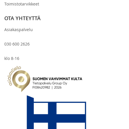
Toimistotarvikkeet
OTA YHTEYTTÄ
Asiakaspalvelu
030 600 2626
klo 8-16