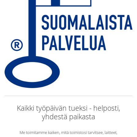
Kaikki työpäivän tueksi - helposti,
yhdestä paikasta
Me toimitamme kaiken, mitä toimistosi tarvitsee, laitteet,