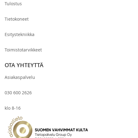
Tulostus
Tietokoneet
Esitystekniikka
Toimistotarvikkeet
OTA YHTEYTTÄ
Asiakaspalvelu
030 600 2626
klo 8-16